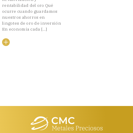
rentabilidad del oro Qué
ocurre cuando guardamos
nuestros ahorros en
lingotes de oro de inversión
En economía cada […]