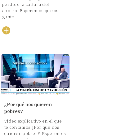
perdido la cultura del
ahorro. Esperemos que os
guste.
¿Por qué nos quieren
pobres?
Video explicativo en el que
te contamos ¿Por qué nos
quieren pobres?. Esperemos