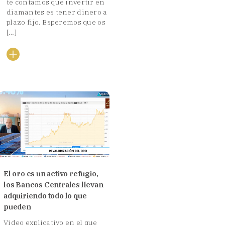
te contamos que invertir en
diamantes es tener dinero a
plazo fijo. Esperemos que os
[…]
El oro es un activo refugio,
los Bancos Centrales llevan
adquiriendo todo lo que
pueden
Video explicativo en el que