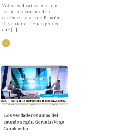
Video explicativo en el que
te contamos si pueden
confiscar tu oro en España.
Hay quienes tienen pánico a
que […]
Los verdaderos amos del
mundo según Germán Vega
Lombardía