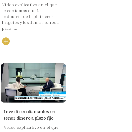
Video explicativo en el que
te contamos que La
industria de la plata crea
lingotes y los llama moneda
para […]
Invertir en diamantes es
tener dinero a plazo fijo
Video explicativo en el que