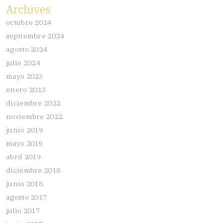
Archives
octubre 2024
septiembre 2024
agosto 2024
julio 2024
mayo 2023
enero 2023
diciembre 2022
noviembre 2022
junio 2019
mayo 2019
abril 2019
diciembre 2018
junio 2018
agosto 2017
julio 2017