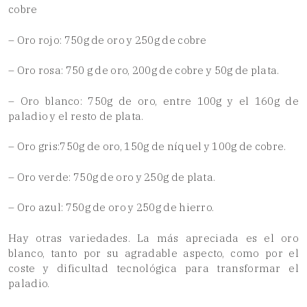
cobre
– Oro rojo: 750g de oro y 250g de cobre
– Oro rosa: 750 g de oro, 200g de cobre y 50g de plata.
– Oro blanco: 750g de oro, entre 100g y el 160g de
paladio y el resto de plata.
– Oro gris:750g de oro, 150g de níquel y 100g de cobre.
– Oro verde: 750g de oro y 250g de plata.
– Oro azul: 750g de oro y 250g de hierro.
Hay otras variedades. La más apreciada es el oro
blanco, tanto por su agradable aspecto, como por el
coste y dificultad tecnológica para transformar el
paladio.