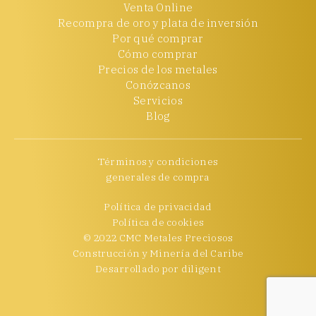
Venta Online
Recompra de oro y plata de inversión
Por qué comprar
Cómo comprar
Precios de los metales
Conózcanos
Servicios
Blog
Términos y condiciones
generales de compra
Política de privacidad
Política de cookies
© 2022 CMC Metales Preciosos
Construcción y Minería del Caribe
Desarrollado por
diligent