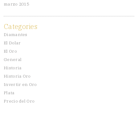
marzo 2015
Categories
Diamantes
El Dolar
El Oro
General
Historia
Historia Oro
Invertir en Oro
Plata
Precio del Oro