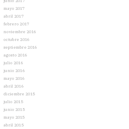
junio 2017
mayo 2017
abril 2017
febrero 2017
noviembre 2016
octubre 2016
septiembre 2016
agosto 2016
julio 2016
junio 2016
mayo 2016
abril 2016
diciembre 2015
julio 2015
junio 2015
mayo 2015
abril 2015