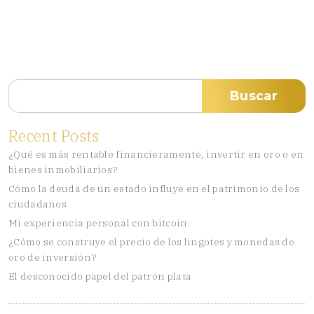
Buscar
Buscar
Recent Posts
¿Qué es más rentable financieramente, invertir en oro o en
bienes inmobiliarios?
Cómo la deuda de un estado influye en el patrimonio de los
ciudadanos
Mi experiencia personal con bitcoin
¿Cómo se construye el precio de los lingotes y monedas de
oro de inversión?
El desconocido papel del patrón plata