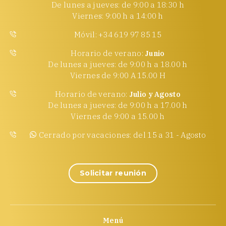
De lunes a jueves: de 9:00 a 18:30 h
Viernes: 9:00 h a 14:00 h
Móvil: +34 619 97 85 15
Horario de verano:
Junio
De lunes a jueves: de 9:00 h a 18.00 h
Viernes de 9:00 A 15.00 H
Horario de verano:
Julio y Agosto
De lunes a jueves: de 9:00 h a 17.00 h
Viernes de 9:00 a 15.00 h
Cerrado por vacaciones: del 15 a 31 - Agosto
Solicitar reunión
Menú