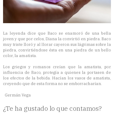
La leyenda dice que Baco se enamoró de una bella
joven y que por celos, Diana la convirtió en piedra. Baco
muy triste lloró y al llorar cayeron sus lágrimas sobre la
piedra, convirtiéndose ésta en una piedra de un bello
color, la amatista.
Los griegos y romanos creían que la amatista, por
influencia de Baco, protegía a quienes la portasen de
los efectos de la bebida. Hacían los vasos de amatista,
creyendo que de esta forma no se emborracharían.
Germán Vega
¿Te ha gustado lo que contamos?