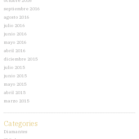
octubre 2016
septiembre 2016
agosto 2016
julio 2016
junio 2016
mayo 2016
abril 2016
diciembre 2015
julio 2015
junio 2015
mayo 2015
abril 2015
marzo 2015
Categories
Diamantes