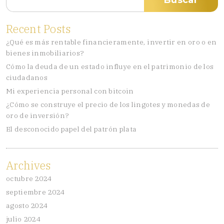
Buscar
Recent Posts
¿Qué es más rentable financieramente, invertir en oro o en
bienes inmobiliarios?
Cómo la deuda de un estado influye en el patrimonio de los
ciudadanos
Mi experiencia personal con bitcoin
¿Cómo se construye el precio de los lingotes y monedas de
oro de inversión?
El desconocido papel del patrón plata
Archives
octubre 2024
septiembre 2024
agosto 2024
julio 2024