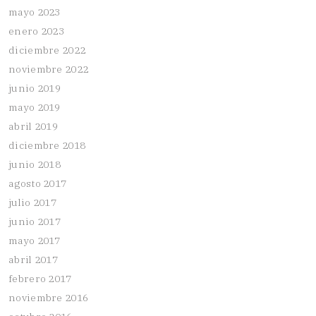
mayo 2023
enero 2023
diciembre 2022
noviembre 2022
junio 2019
mayo 2019
abril 2019
diciembre 2018
junio 2018
agosto 2017
julio 2017
junio 2017
mayo 2017
abril 2017
febrero 2017
noviembre 2016