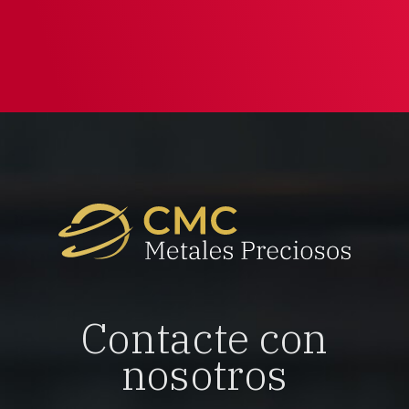
Contacte con
nosotros