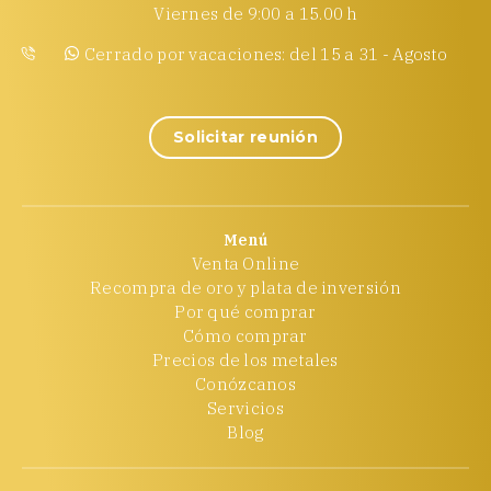
Viernes de 9:00 a 15.00 h
Cerrado por vacaciones: del 15 a 31 - Agosto
Solicitar reunión
Menú
Venta Online
Recompra de oro y plata de inversión
Por qué comprar
Cómo comprar
Precios de los metales
Conózcanos
Servicios
Blog