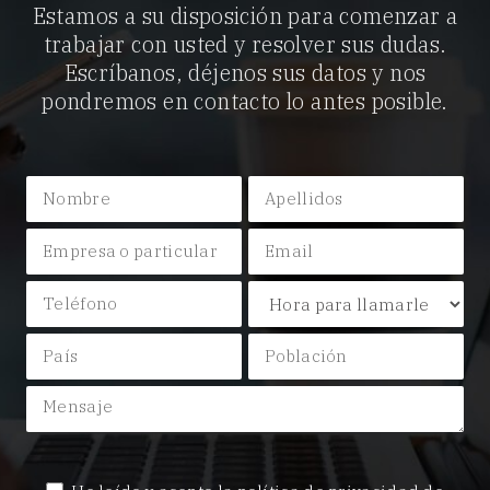
Estamos a su disposición para comenzar a
trabajar con usted y resolver sus dudas.
Escríbanos, déjenos sus datos y nos
pondremos en contacto lo antes posible.