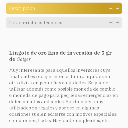
Descripción
Características técnicas
Lingote de oro fino de inversión de 5 gr
de
Geiger
Muy interesante para aquellos inversores cuya
finalidad es recuperar en el futuro liquidez en
otra divisa en pequeñas cantidades. Se puede
utilizar además como posible moneda de cambio
o moneda de pago para pequeñas emergencias en
determinados ambientes. Son también muy
utilizados en regalos y por eso en algunas
ocasiones suelen editarse con motivos especiales:
comuniones, bodas, Navidad, cumpleaños, etc.