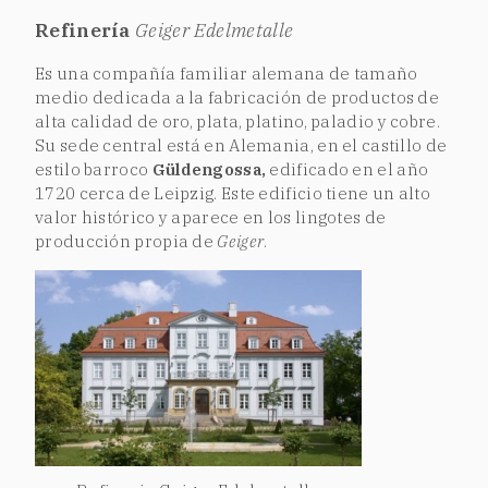
Refinería
Geiger Edelmetalle
Es una compañía familiar alemana de tamaño
medio dedicada a la fabricación de productos de
alta calidad de oro, plata, platino, paladio y cobre.
Su sede central está en Alemania, en el castillo de
estilo barroco
Güldengossa,
edificado en el año
1720 cerca de Leipzig. Este edificio tiene un alto
valor histórico y aparece en los lingotes de
producción propia de
Geiger
.