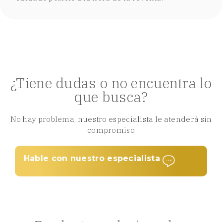
¿Tiene dudas o no encuentra lo
que busca?
No hay problema, nuestro especialista le atenderá sin
compromiso
Hable con nuestro especialista