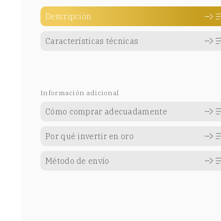
Descripción
Características técnicas
Información adicional
Cómo comprar adecuadamente
Por qué invertir en oro
Método de envío