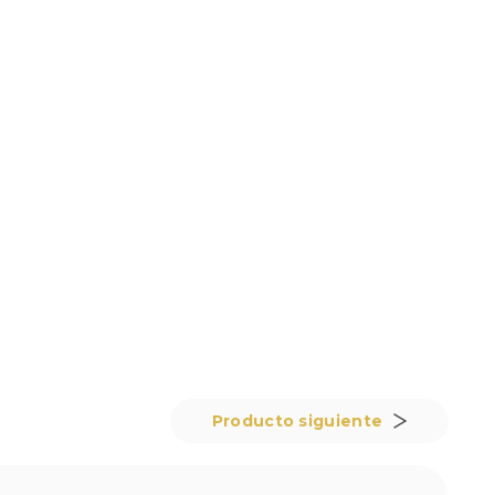
Producto siguiente