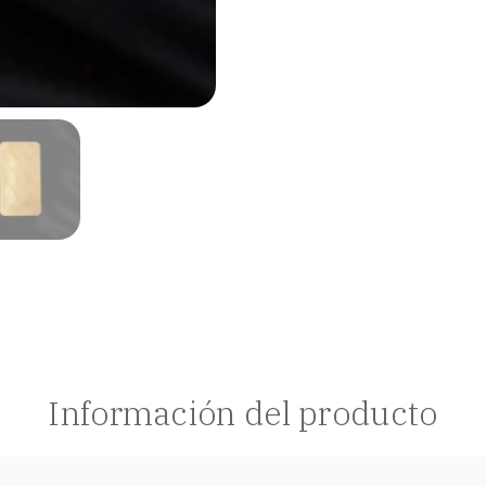
Información del producto