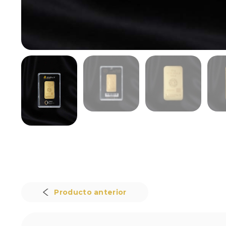
Producto anterior