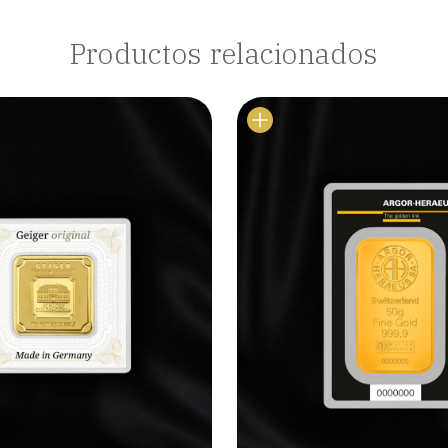
Productos relacionados