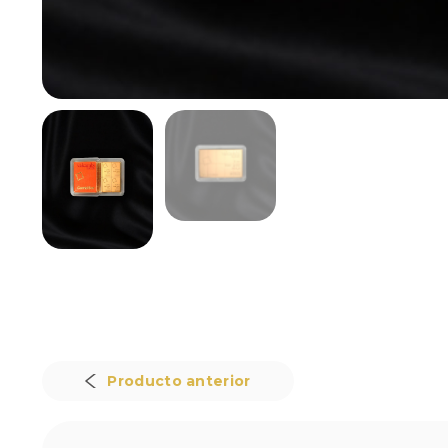
Producto anterior