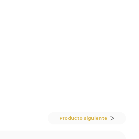
Producto siguiente