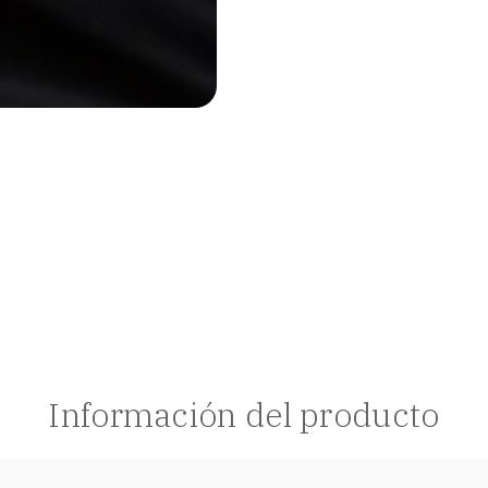
Información del producto