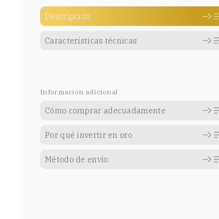
Descripción
Características técnicas
Información adicional
Cómo comprar adecuadamente
Por qué invertir en oro
Método de envío