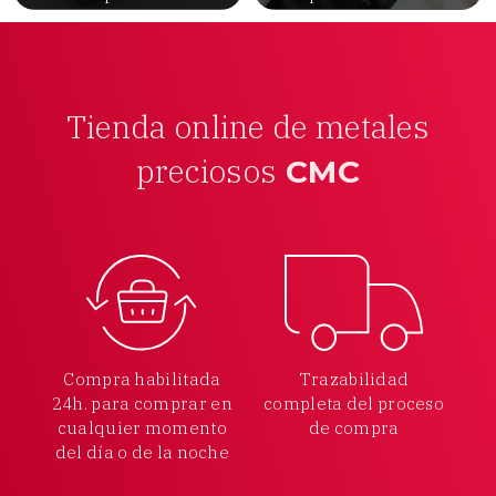
metales
Tienda online de metales
preciosos
CMC
Compra habilitada
Trazabilidad
24h.
para comprar en
completa
del proceso
cualquier
momento
de compra
del día o de la noche