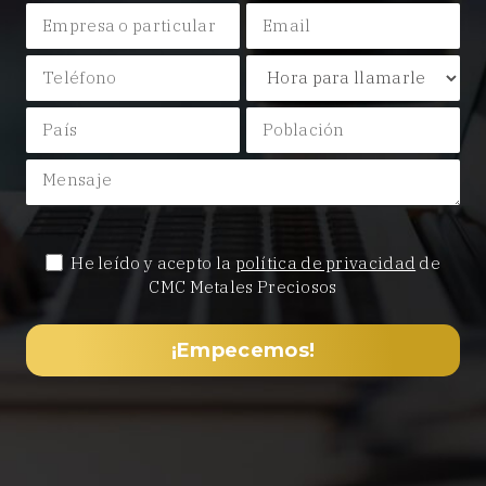
He leído y acepto la
política de privacidad
de
CMC Metales Preciosos