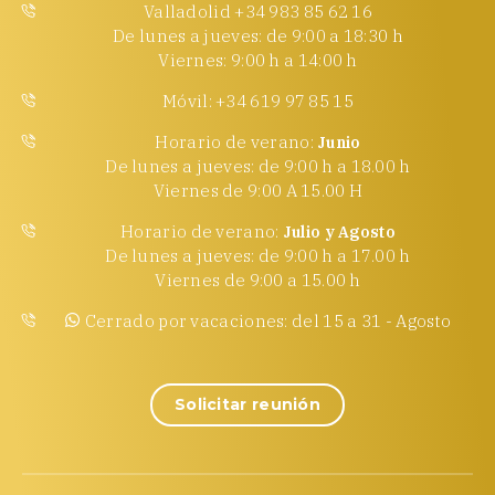
Valladolid +34 983 85 62 16
De lunes a jueves: de 9:00 a 18:30 h
Viernes: 9:00 h a 14:00 h
Móvil: +34 619 97 85 15
Horario de verano:
Junio
De lunes a jueves: de 9:00 h a 18.00 h
Viernes de 9:00 A 15.00 H
Horario de verano:
Julio y Agosto
De lunes a jueves: de 9:00 h a 17.00 h
Viernes de 9:00 a 15.00 h
Cerrado por vacaciones: del 15 a 31 - Agosto
Solicitar reunión