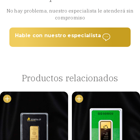
No hay problema, nuestro especialista le atenderá sin
compromiso
Hable con nuestro especialista
Productos relacionados