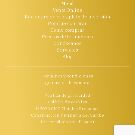
Menú
Venta Online
Recompra de oro y plata de inversión
Por qué comprar
Cómo comprar
Precios de los metales
Conózcanos
Servicios
Blog
Términos y condiciones
generales de compra
Política de privacidad
Política de cookies
© 2022 CMC Metales Preciosos
Construcción y Minería del Caribe
Desarrollado por
diligent