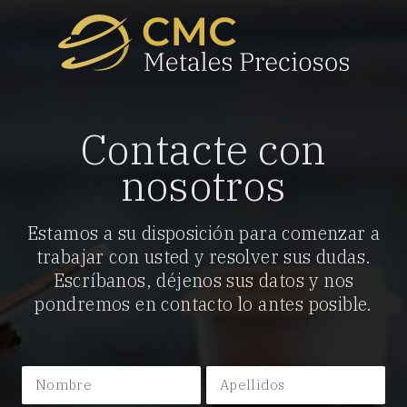
Contacte con
nosotros
Estamos a su disposición para comenzar a
trabajar con usted y resolver sus dudas.
Escríbanos, déjenos sus datos y nos
pondremos en contacto lo antes posible.