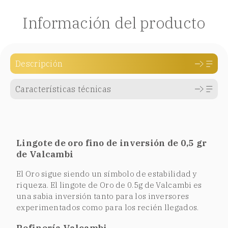
Información del producto
Descripción
Características técnicas
Lingote de oro fino de inversión de 0,5 gr
de Valcambi
El Oro sigue siendo un símbolo de estabilidad y
riqueza. El lingote de Oro de 0.5g de Valcambi es
una sabia inversión tanto para los inversores
experimentados como para los recién llegados.
Refinería Valcambi