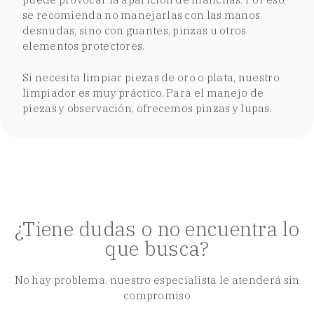
se recomienda no manejarlas con las manos
desnudas, sino con guantes, pinzas u otros
elementos protectores.
Si necesita limpiar piezas de oro o plata, nuestro
limpiador es muy práctico. Para el manejo de
piezas y observación, ofrecemos pinzas y lupas.
¿Tiene dudas o no encuentra lo
que busca?
No hay problema, nuestro especialista le atenderá sin
compromiso