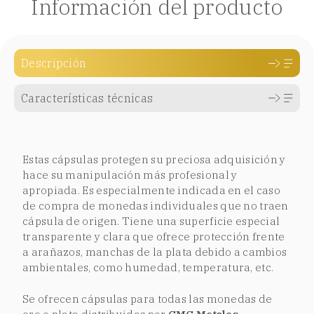
Información del producto
Descripción
Características técnicas
Estas cápsulas protegen su preciosa adquisición y
hace su manipulación más profesional y
apropiada. Es especialmente indicada en el caso
de compra de monedas individuales que no traen
cápsula de origen. Tiene una superficie especial
transparente y clara que ofrece protección frente
a arañazos, manchas de la plata debido a cambios
ambientales, como humedad, temperatura, etc.
Se ofrecen cápsulas para todas las monedas de