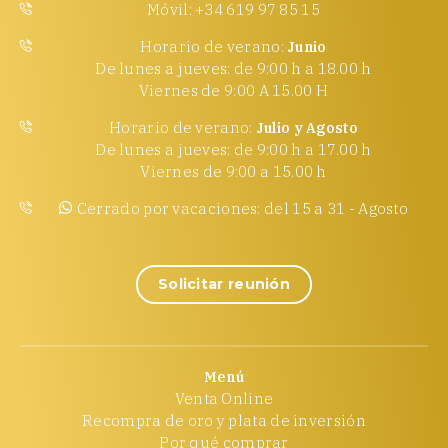
Móvil: +34 619 97 85 15
Horario de verano:
Junio
De lunes a jueves: de 9:00 h a 18.00 h
Viernes de 9:00 A 15.00 H
Horario de verano:
Julio y Agosto
De lunes a jueves: de 9:00 h a 17.00 h
Viernes de 9:00 a 15.00 h
Cerrado por vacaciones: del 15 a 31 - Agosto
Solicitar reunión
Menú
Venta Online
Recompra de oro y plata de inversión
Por qué comprar