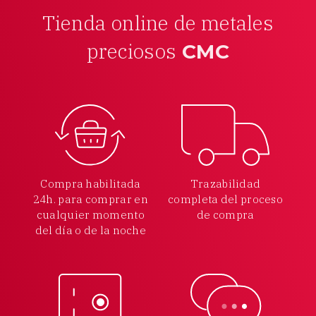
Tienda online de metales
preciosos
CMC
Compra habilitada
Trazabilidad
24h.
para comprar en
completa
del proceso
cualquier
momento
de compra
del día o de la noche