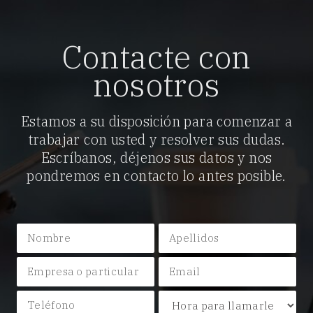
Contacte con
nosotros
Estamos a su disposición para comenzar a
trabajar con usted y resolver sus dudas.
Escríbanos, déjenos sus datos y nos
pondremos en contacto lo antes posible.