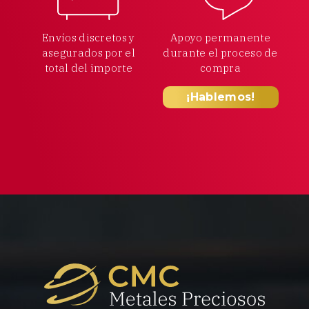
Envíos discretos y
Apoyo permanente
asegurados por el
durante el proceso
de
total
del importe
compra
¡Hablemos!