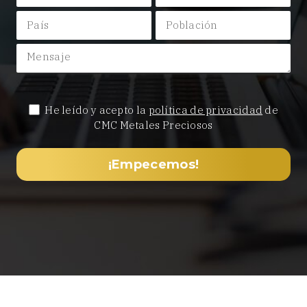
He leído y acepto la
política de privacidad
de
CMC Metales Preciosos