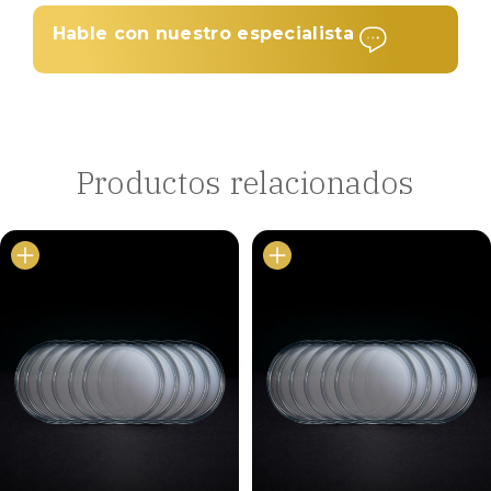
Hable con nuestro especialista
Productos relacionados