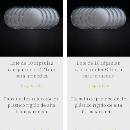
Lote de 10 cápsulas
Lote de 10 cápsulas
transparentes Ø 21mm
transparentes Ø 15mm
para monedas.
para monedas.
Disponible
Disponible
Cápsula de protección de
Cápsula de protección de
plástico rígido de alta
plástico rígido de alta
transparencia
transparencia