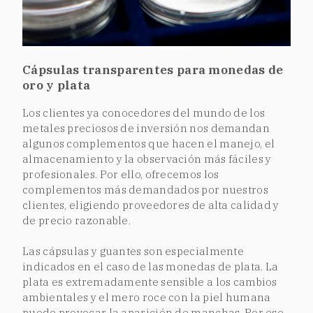
Cápsulas transparentes para monedas de
oro y plata
Los clientes ya conocedores del mundo de los
metales preciosos de inversión nos demandan
algunos complementos que hacen el manejo, el
almacenamiento y la observación más fáciles y
profesionales. Por ello, ofrecemos los
complementos más demandados por nuestros
clientes, eligiendo proveedores de alta calidad y
de precio razonable.
Las cápsulas y guantes son especialmente
indicados en el caso de las monedas de plata. La
plata es extremadamente sensible a los cambios
ambientales y el mero roce con la piel humana
puede provocar la aparición de manchas. Por eso,