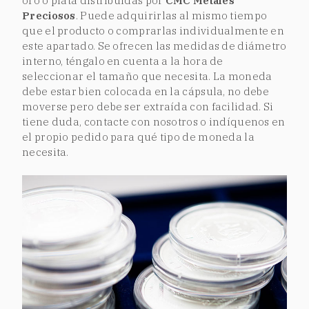
oro o plata distribuidas por
CMC Metales
Preciosos
. Puede adquirirlas al mismo tiempo
que el producto o comprarlas individualmente en
este apartado. Se ofrecen las medidas de diámetro
interno, téngalo en cuenta a la hora de
seleccionar el tamaño que necesita. La moneda
debe estar bien colocada en la cápsula, no debe
moverse pero debe ser extraída con facilidad. Si
tiene duda, contacte con nosotros o indíquenos en
el propio pedido para qué tipo de moneda la
necesita.