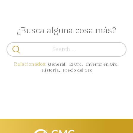
¿Busca alguna cosa más?
Buscar:
Relacionados:
General
,
El Oro
,
Invertir en Oro
,
Historia
,
Precio del Oro