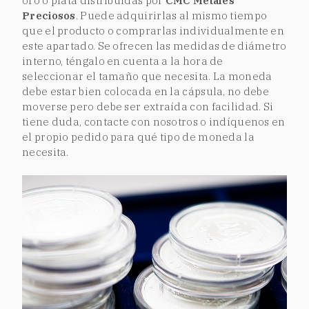
oro o plata distribuidas por
CMC Metales
Preciosos
. Puede adquirirlas al mismo tiempo
que el producto o comprarlas individualmente en
este apartado. Se ofrecen las medidas de diámetro
interno, téngalo en cuenta a la hora de
seleccionar el tamaño que necesita. La moneda
debe estar bien colocada en la cápsula, no debe
moverse pero debe ser extraída con facilidad. Si
tiene duda, contacte con nosotros o indíquenos en
el propio pedido para qué tipo de moneda la
necesita.