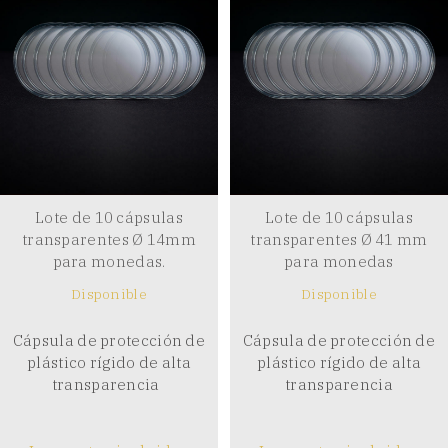
Lote de 10 cápsulas
Lote de 10 cápsulas
transparentes Ø 14mm
transparentes Ø 41 mm
para monedas.
para monedas
Disponible
Disponible
Cápsula de protección de
Cápsula de protección de
plástico rígido de alta
plástico rígido de alta
transparencia
transparencia