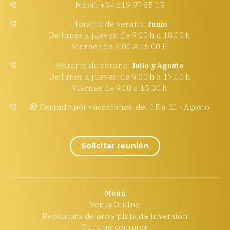
Móvil: +34 619 97 85 15
Horario de verano:
Junio
De lunes a jueves: de 9:00 h a 18.00 h
Viernes de 9:00 A 15.00 H
Horario de verano:
Julio y Agosto
De lunes a jueves: de 9:00 h a 17.00 h
Viernes de 9:00 a 15.00 h
Cerrado por vacaciones: del 15 a 31 - Agosto
Solicitar reunión
Menú
Venta Online
Recompra de oro y plata de inversión
Por qué comprar