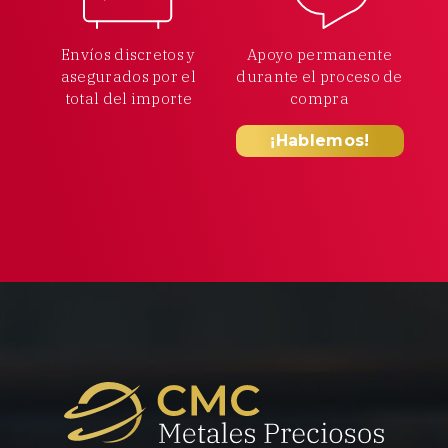
Envíos discretos y
Apoyo permanente
asegurados por el
durante el proceso
de
total
del importe
compra
¡Hablemos!