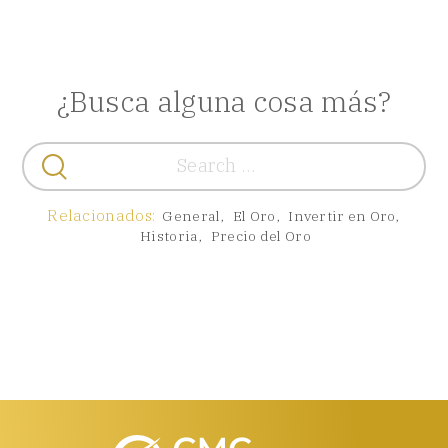
¿Busca alguna cosa más?
Buscar:
Relacionados:
General
,
El Oro
,
Invertir en Oro
,
Historia
,
Precio del Oro