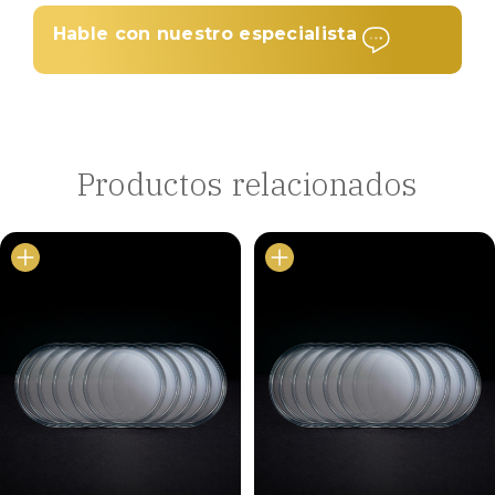
Hable con nuestro especialista
Productos relacionados