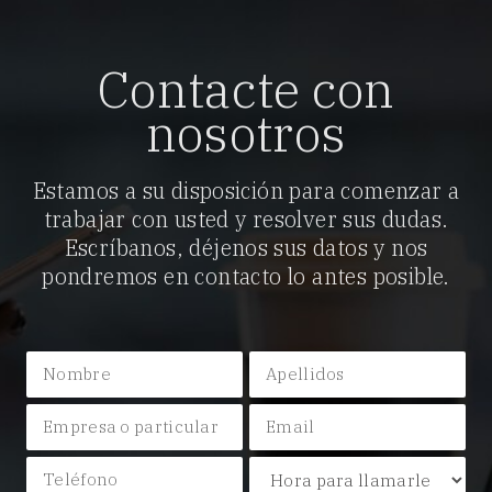
Contacte con
nosotros
Estamos a su disposición para comenzar a
trabajar con usted y resolver sus dudas.
Escríbanos, déjenos sus datos y nos
pondremos en contacto lo antes posible.