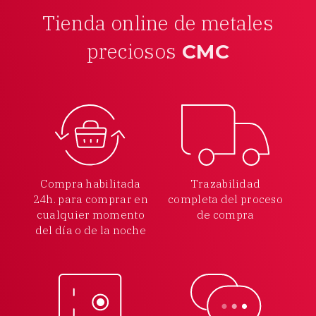
Tienda online de metales
preciosos
CMC
Compra habilitada
Trazabilidad
24h.
para comprar en
completa
del proceso
cualquier
momento
de compra
del día o de la noche