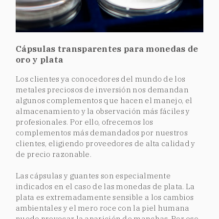
Cápsulas transparentes para monedas de
oro y plata
Los clientes ya conocedores del mundo de los
metales preciosos de inversión nos demandan
algunos complementos que hacen el manejo, el
almacenamiento y la observación más fáciles y
profesionales. Por ello, ofrecemos los
complementos más demandados por nuestros
clientes, eligiendo proveedores de alta calidad y
de precio razonable.
Las cápsulas y guantes son especialmente
indicados en el caso de las monedas de plata. La
plata es extremadamente sensible a los cambios
ambientales y el mero roce con la piel humana
puede provocar la aparición de manchas. Por eso,