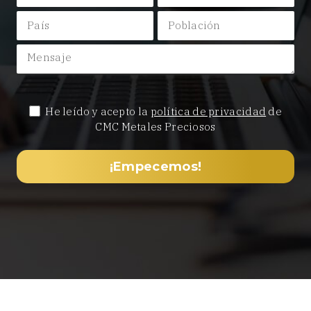
He leído y acepto la
política de privacidad
de
CMC Metales Preciosos