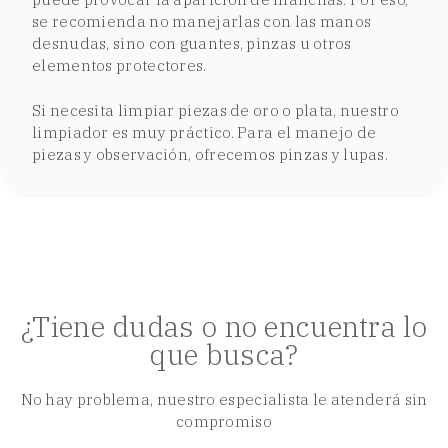
se recomienda no manejarlas con las manos
desnudas, sino con guantes, pinzas u otros
elementos protectores.
Si necesita limpiar piezas de oro o plata, nuestro
limpiador es muy práctico. Para el manejo de
piezas y observación, ofrecemos pinzas y lupas.
¿Tiene dudas o no encuentra lo
que busca?
No hay problema, nuestro especialista le atenderá sin
compromiso