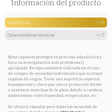
Información del producto
Descripción
Características técnicas
Estas cápsulas protegen su preciosa adquisición y
hace su manipulación más profesional y
apropiada. Es especialmente indicada en el caso
de compra de monedas individuales que no traen
cápsula de origen. Tiene una superficie especial
transparente y clara que ofrece protección frente
a arañazos, manchas de la plata debido a cambios
ambientales, como humedad, temperatura, etc.
Se ofrecen cápsulas para todas las monedas de