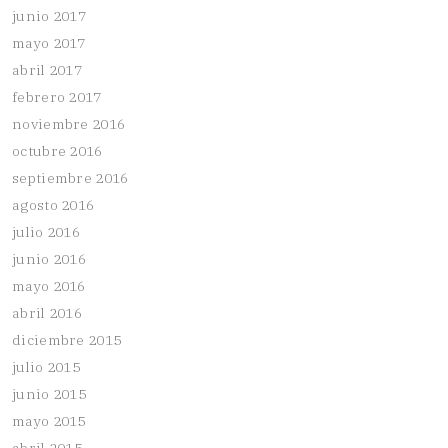
junio 2017
mayo 2017
abril 2017
febrero 2017
noviembre 2016
octubre 2016
septiembre 2016
agosto 2016
julio 2016
junio 2016
mayo 2016
abril 2016
diciembre 2015
julio 2015
junio 2015
mayo 2015
abril 2015