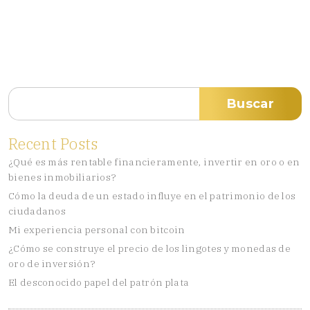
Buscar
Buscar
Recent Posts
¿Qué es más rentable financieramente, invertir en oro o en
bienes inmobiliarios?
Cómo la deuda de un estado influye en el patrimonio de los
ciudadanos
Mi experiencia personal con bitcoin
¿Cómo se construye el precio de los lingotes y monedas de
oro de inversión?
El desconocido papel del patrón plata