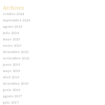
Archives
octubre 2024
septiembre 2024
agosto 2024
julio 2024
mayo 2023
enero 2023
diciembre 2022
noviembre 2022
junio 2019
mayo 2019
abril 2019
diciembre 2018
junio 2018
agosto 2017
julio 2017