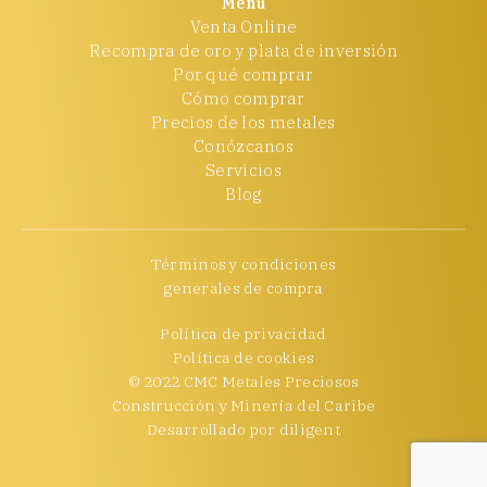
Menú
Venta Online
Recompra de oro y plata de inversión
Por qué comprar
Cómo comprar
Precios de los metales
Conózcanos
Servicios
Blog
Términos y condiciones
generales de compra
Política de privacidad
Política de cookies
© 2022 CMC Metales Preciosos
Construcción y Minería del Caribe
Desarrollado por
diligent