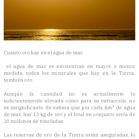
Cuánto oro hay en el agua de mar
el agua de mar se encuentran en mayor o menor
medida, todos los minerales que hay en la Tierra,
también oro.
Aunque la cantidad no es actualmente lo
suficientemente elevada como para su extracción, no
3
es insignificante. Se estima que por cada km
de agua
de mar, hay 13 kg de oro y el total en conjunto sería de
20 millones de toneladas.
Las reservas de oro de la Tierra están aseguradas, lo