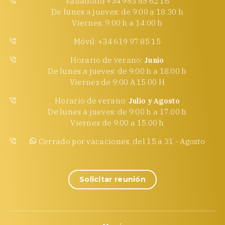
Valladolid +34 983 85 62 16
De lunes a jueves: de 9:00 a 18:30 h
Viernes: 9:00 h a 14:00 h
Móvil: +34 619 97 85 15
Horario de verano:
Junio
De lunes a jueves: de 9:00 h a 18.00 h
Viernes de 9:00 A 15.00 H
Horario de verano:
Julio y Agosto
De lunes a jueves: de 9:00 h a 17.00 h
Viernes de 9:00 a 15.00 h
Cerrado por vacaciones: del 15 a 31 - Agosto
Solicitar reunión