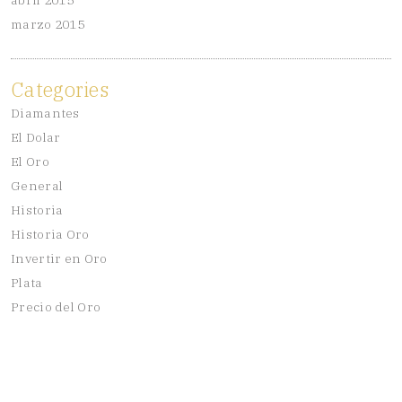
marzo 2015
Categories
Diamantes
El Dolar
El Oro
General
Historia
Historia Oro
Invertir en Oro
Plata
Precio del Oro