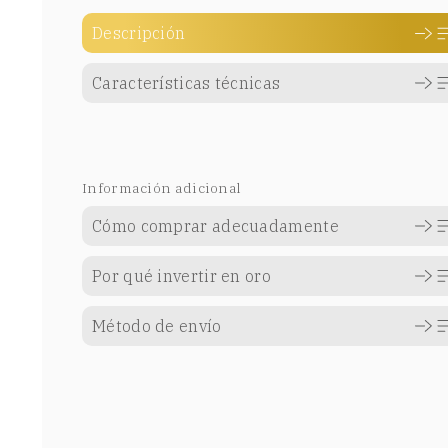
Descripción
Características técnicas
Información adicional
Cómo comprar adecuadamente
Por qué invertir en oro
Método de envío