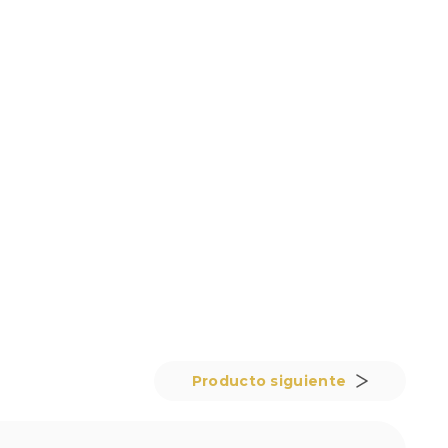
App
Producto siguiente