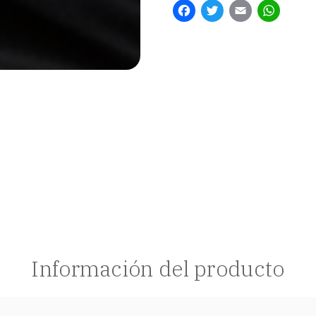
Facebook
Twitter
Email
Whats
Información del producto