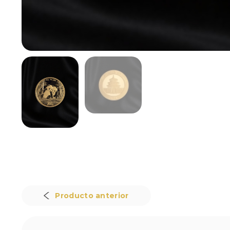
Producto anterior