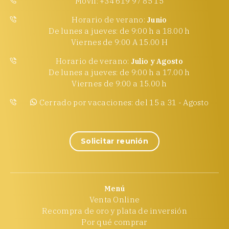
Móvil: +34 619 97 85 15
Horario de verano:
Junio
De lunes a jueves: de 9:00 h a 18.00 h
Viernes de 9:00 A 15.00 H
Horario de verano:
Julio y Agosto
De lunes a jueves: de 9:00 h a 17.00 h
Viernes de 9:00 a 15.00 h
Cerrado por vacaciones: del 15 a 31 - Agosto
Solicitar reunión
Menú
Venta Online
Recompra de oro y plata de inversión
Por qué comprar