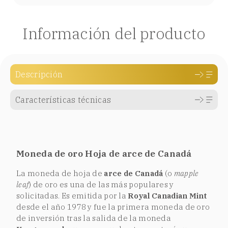
Información del producto
Descripción
Características técnicas
Moneda de oro Hoja de arce de Canadá
La moneda de hoja de
arce de Canadá
(o
mapple
leaf
) de oro es una de las más populares y
solicitadas. Es emitida por la
Royal Canadian Mint
desde el año 1978 y fue la primera moneda de oro
de inversión tras la salida de la moneda