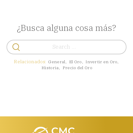
¿Busca alguna cosa más?
Buscar:
Relacionados:
General
,
El Oro
,
Invertir en Oro
,
Historia
,
Precio del Oro