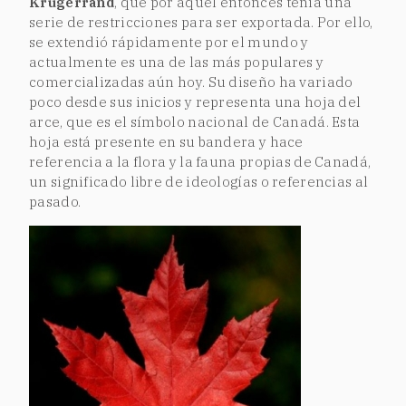
Krugerrand
, que por aquel entonces tenía una
serie de restricciones para ser exportada. Por ello,
se extendió rápidamente por el mundo y
actualmente es una de las más populares y
comercializadas aún hoy. Su diseño ha variado
poco desde sus inicios y representa una hoja del
arce, que es el símbolo nacional de Canadá. Esta
hoja está presente en su bandera y hace
referencia a la flora y la fauna propias de Canadá,
un significado libre de ideologías o referencias al
pasado.