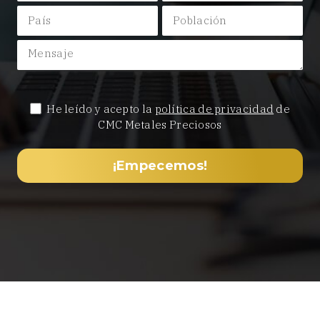
He leído y acepto la
política de privacidad
de
CMC Metales Preciosos