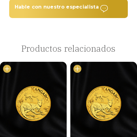
Hable con nuestro especialista
Productos relacionados