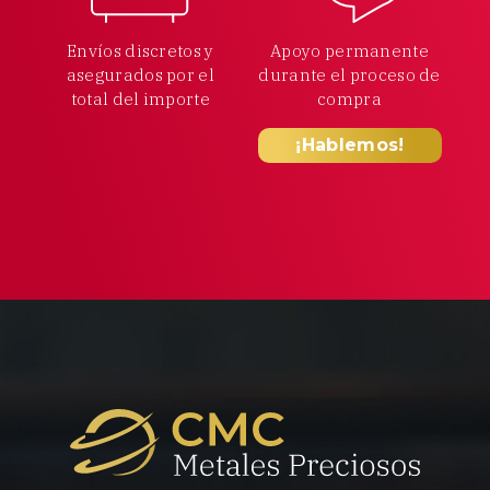
Envíos discretos y
Apoyo permanente
asegurados por el
durante el proceso
de
total
del importe
compra
¡Hablemos!