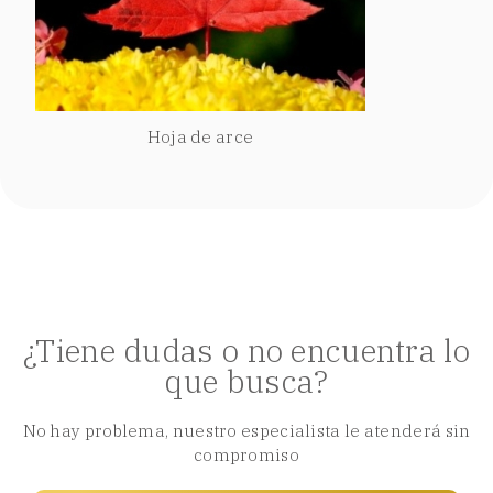
Hoja de arce
¿Tiene dudas o no encuentra lo
que busca?
No hay problema, nuestro especialista le atenderá sin
compromiso