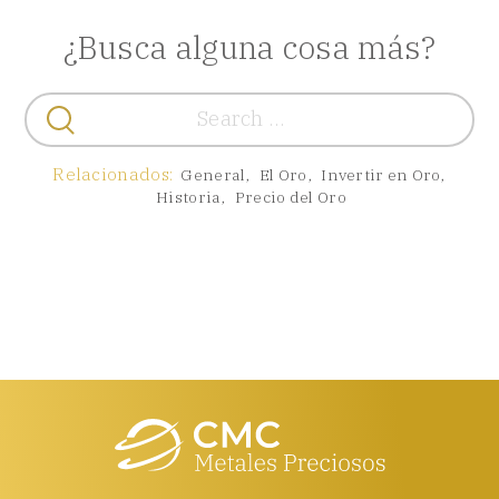
¿Busca alguna cosa más?
Buscar:
Relacionados:
General
,
El Oro
,
Invertir en Oro
,
Historia
,
Precio del Oro