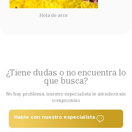
Hola de arce
¿Tiene dudas o no encuentra lo
que busca?
No hay problema, nuestro especialista le atenderá sin
compromiso
Hable con nuestro especialista