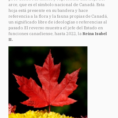
arce, que es el símbolo nacional de Canadá. Esta
hoja está presente en su bandera y hace
referencia a la flora y la fauna propias de Canadá,
un significado libre de ideologías o referencias al
pasado. El reverso muestra el jefe del Estado en
funciones canadiense, hasta 2022, la
Reina Isabel
II.