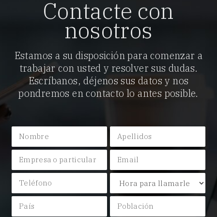
Contacte con
nosotros
Estamos a su disposición para comenzar a
trabajar con usted y resolver sus dudas.
Escríbanos, déjenos sus datos y nos
pondremos en contacto lo antes posible.