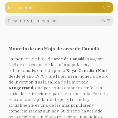
Descripción
Características técnicas
Moneda de oro Hoja de arce de Canadá
La moneda de hoja de
arce de Canadá
(o
mapple
leaf
) de oro es una de las más populares y
solicitadas. Es emitida por la
Royal Canadian Mint
desde el año 1978 y fue la primera moneda de oro
de inversión tras la salida de la moneda
Krugerrand
, que por aquel entonces tenía una
serie de restricciones para ser exportada. Por ello,
se extendió rápidamente por el mundo y
actualmente es una de las más populares y
comercializadas aún hoy. Su diseño ha variado
poco desde sus inicios y representa una hoja del