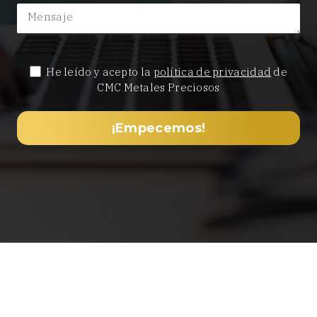
He leído y acepto la
política de privacidad
de
CMC Metales Preciosos