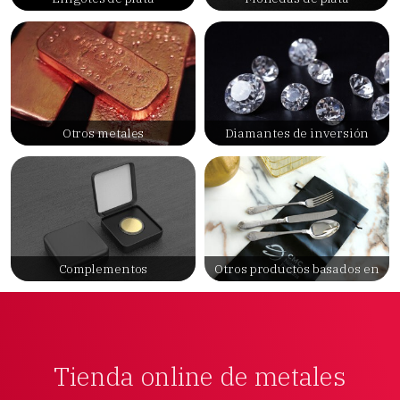
Otros metales
Diamantes de inversión
Complementos
Otros productos basados en
metales
Tienda online de metales