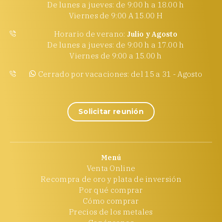
De lunes a jueves: de 9:00 h a 18.00 h
Viernes de 9:00 A 15.00 H
Horario de verano:
Julio y Agosto
De lunes a jueves: de 9:00 h a 17.00 h
Viernes de 9:00 a 15.00 h
Cerrado por vacaciones: del 15 a 31 - Agosto
Solicitar reunión
Menú
Venta Online
Recompra de oro y plata de inversión
Por qué comprar
Cómo comprar
Precios de los metales