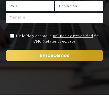
He leído y acepto la
política de privacidad
de
CMC Metales Preciosos