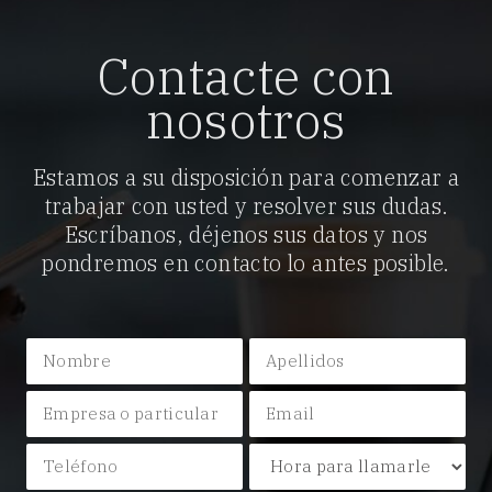
Contacte con
nosotros
Estamos a su disposición para comenzar a
trabajar con usted y resolver sus dudas.
Escríbanos, déjenos sus datos y nos
pondremos en contacto lo antes posible.