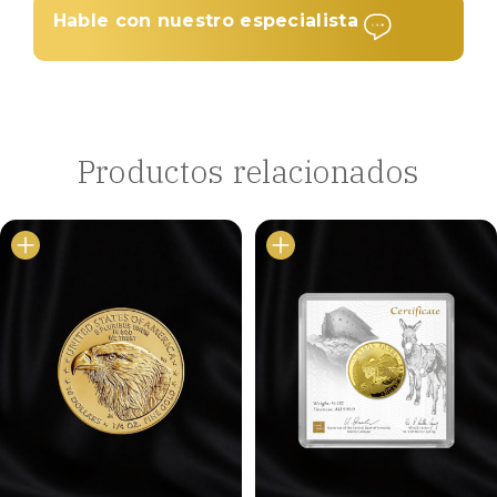
Hable con nuestro especialista
Productos relacionados