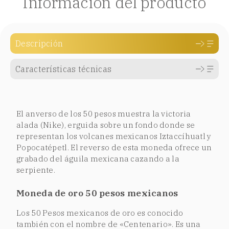
Información del producto
Descripción
Características técnicas
El anverso de los 50 pesos muestra la victoria
alada (Nike), erguida sobre un fondo donde se
representan los volcanes mexicanos Iztaccíhuatl y
Popocatépetl. El reverso de esta moneda ofrece un
grabado del águila mexicana cazando a la
serpiente.
Moneda de oro 50 pesos mexicanos
Los 50 Pesos mexicanos de oro es conocido
también con el nombre de «Centenario». Es una