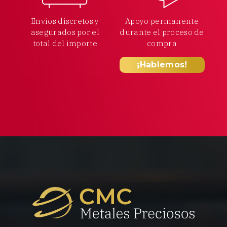
Envíos discretos y
Apoyo permanente
asegurados por el
durante el proceso
de
total
del importe
compra
¡Hablemos!