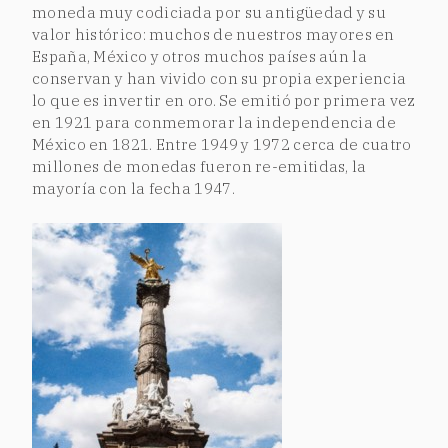
moneda muy codiciada por su antigüedad y su
valor histórico: muchos de nuestros mayores en
España, México y otros muchos países aún la
conservan y han vivido con su propia experiencia
lo que es invertir en oro. Se emitió por primera vez
en 1921 para conmemorar la independencia de
México en 1821. Entre 1949 y 1972 cerca de cuatro
millones de monedas fueron re-emitidas, la
mayoría con la fecha 1947.