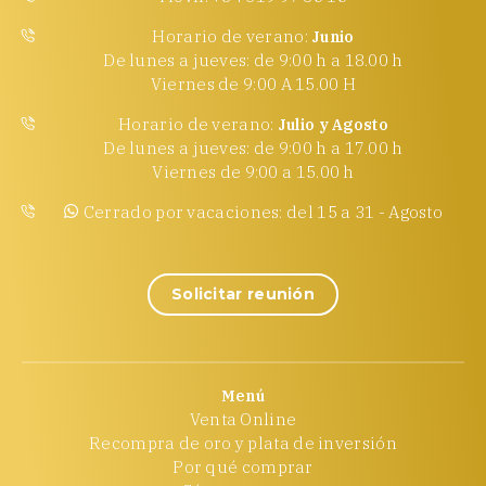
Horario de verano:
Junio
De lunes a jueves: de 9:00 h a 18.00 h
Viernes de 9:00 A 15.00 H
Horario de verano:
Julio y Agosto
De lunes a jueves: de 9:00 h a 17.00 h
Viernes de 9:00 a 15.00 h
Cerrado por vacaciones: del 15 a 31 - Agosto
Solicitar reunión
Menú
Venta Online
Recompra de oro y plata de inversión
Por qué comprar