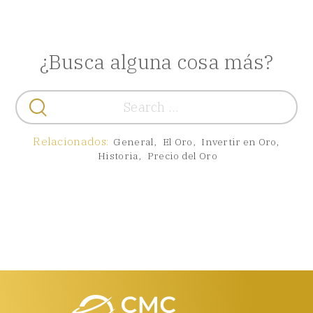
¿Busca alguna cosa más?
Buscar:
Relacionados:
General
,
El Oro
,
Invertir en Oro
,
Historia
,
Precio del Oro