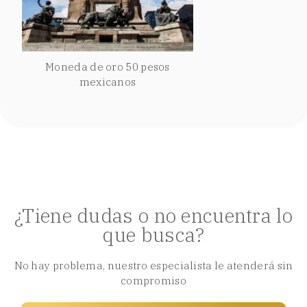
Moneda de oro 50 pesos
mexicanos
¿Tiene dudas o no encuentra lo
que busca?
No hay problema, nuestro especialista le atenderá sin
compromiso