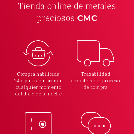
Tienda online de metales
preciosos
CMC
Compra habilitada
Trazabilidad
24h.
para comprar en
completa
del proceso
cualquier
momento
de compra
del día o de la noche