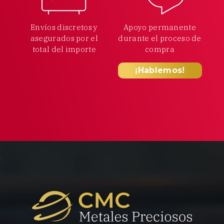
Envíos discretos y
Apoyo permanente
asegurados por el
durante el proceso
de
total
del importe
compra
¡Hablemos!