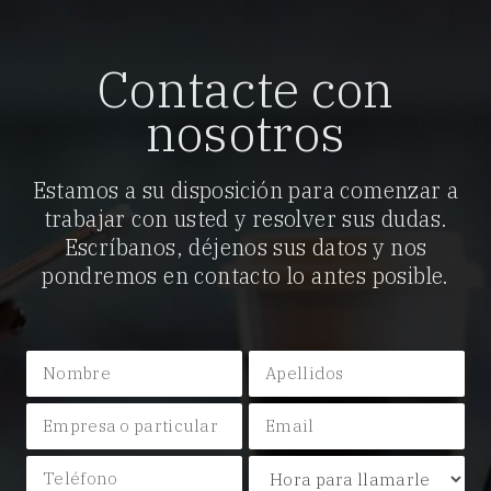
Contacte con
nosotros
Estamos a su disposición para comenzar a
trabajar con usted y resolver sus dudas.
Escríbanos, déjenos sus datos y nos
pondremos en contacto lo antes posible.