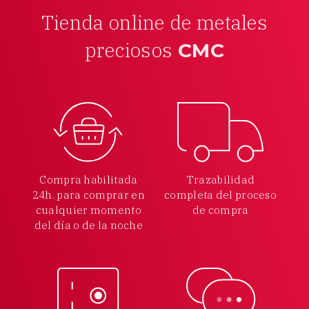
Tienda online de metales
preciosos
CMC
Compra habilitada
Trazabilidad
24h.
para comprar en
completa
del proceso
cualquier
momento
de compra
del día o de la noche