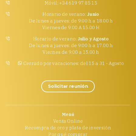
Móvil: +34 619 97 85 15
Horario de verano:
Junio
De lunes a jueves: de 9:00 h a 18.00 h
Viernes de 9:00 A 15.00 H
Horario de verano:
Julio y Agosto
De lunes a jueves: de 9:00 h a 17.00 h
Viernes de 9:00 a 15.00 h
Cerrado por vacaciones: del 15 a 31 - Agosto
Solicitar reunión
Menú
Venta Online
Recompra de oro y plata de inversión
Por qué comprar