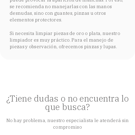
se recomienda no manejarlas con las manos
desnudas, sino con guantes, pinzas u otros
elementos protectores.
Si necesita limpiar piezas de oro o plata, nuestro
limpiador es muy práctico. Para el manejo de
piezas y observación, ofrecemos pinzas y lupas.
¿Tiene dudas o no encuentra lo
que busca?
No hay problema, nuestro especialista le atenderá sin
compromiso