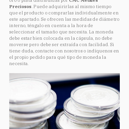
oro o plata distribuidas por
CMC Metales
Preciosos
. Puede adquirirlas al mismo tiempo
que el producto o comprarlas individualmente en
este apartado. Se ofrecen las medidas de diámetro
interno, téngalo en cuenta a la hora de
seleccionar el tamaño que necesita. La moneda
debe estar bien colocada en la cápsula, no debe
moverse pero debe ser extraída con facilidad. Si
tiene duda, contacte con nosotros o indíquenos en
el propio pedido para qué tipo de moneda la
necesita.