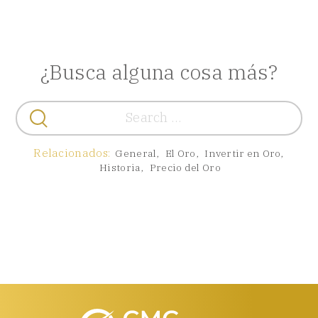
¿Busca alguna cosa más?
Buscar:
Relacionados:
General
,
El Oro
,
Invertir en Oro
,
Historia
,
Precio del Oro