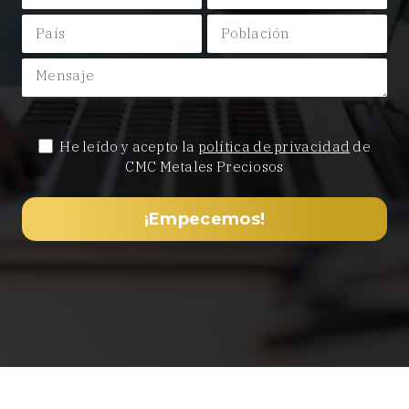
He leído y acepto la
política de privacidad
de
CMC Metales Preciosos