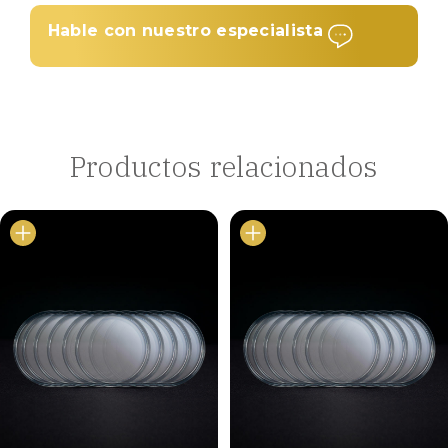
Hable con nuestro especialista
Productos relacionados