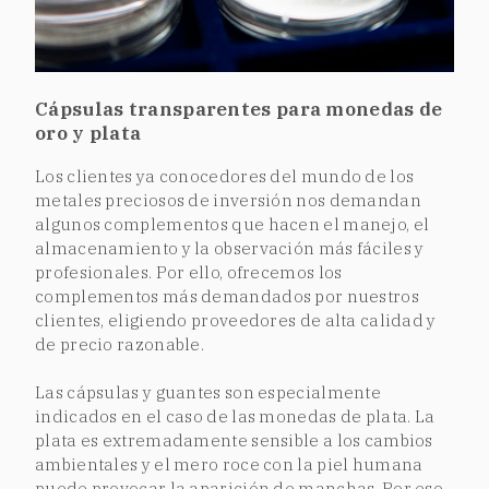
Cápsulas transparentes para monedas de
oro y plata
Los clientes ya conocedores del mundo de los
metales preciosos de inversión nos demandan
algunos complementos que hacen el manejo, el
almacenamiento y la observación más fáciles y
profesionales. Por ello, ofrecemos los
complementos más demandados por nuestros
clientes, eligiendo proveedores de alta calidad y
de precio razonable.
Las cápsulas y guantes son especialmente
indicados en el caso de las monedas de plata. La
plata es extremadamente sensible a los cambios
ambientales y el mero roce con la piel humana
puede provocar la aparición de manchas. Por eso,