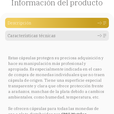
Información del producto
Descripción
Características técnicas
Estas cápsulas protegen su preciosa adquisición y
hace su manipulación más profesional y
apropiada. Es especialmente indicada en el caso
de compra de monedas individuales que no traen
cápsula de origen. Tiene una superficie especial
transparente y clara que ofrece protección frente
a arañazos, manchas de la plata debido a cambios
ambientales, como humedad, temperatura, etc.
Se ofrecen cápsulas para todas las monedas de