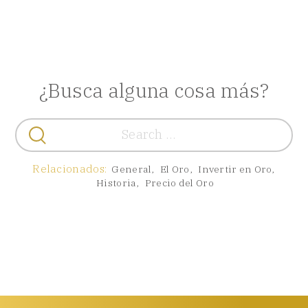
¿Busca alguna cosa más?
Buscar:
Relacionados:
General
,
El Oro
,
Invertir en Oro
,
Historia
,
Precio del Oro