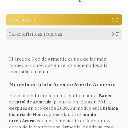
Descripción
Características técnicas
El arca de Noé de Armenia es una de las más
monedas conocidas entre los aficionados a la
inversión en plata.
Moneda de plata Arca de Noé de Armenia
Esta conocida moneda fue emitida por el
Banco
Central de Armenia,
primero en plata en 2011 y
después en oro desde 2020. Su motivo es la
bíblica
historia de Noé:
representando el
monte
turco
Ararat
con un sol naciente de fondo, muy
cerca de la frontera con Armenia, donde se cree