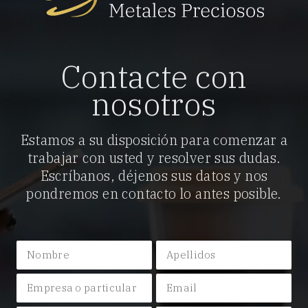
Contacte con
nosotros
Estamos a su disposición para comenzar a
trabajar con usted y resolver sus dudas.
Escríbanos, déjenos sus datos y nos
pondremos en contacto lo antes posible.