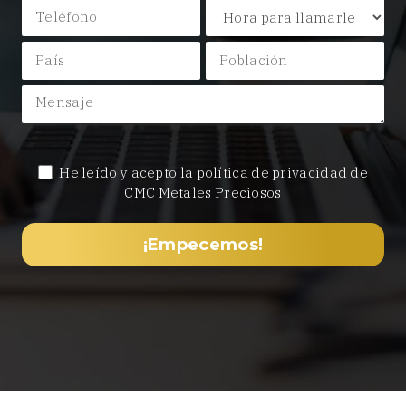
He leído y acepto la
política de privacidad
de
CMC Metales Preciosos