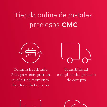
Tienda online de metales
preciosos
CMC
Compra habilitada
Trazabilidad
24h.
para comprar en
completa
del proceso
cualquier
momento
de compra
del día o de la noche