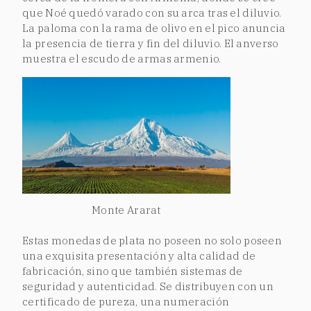
que Noé quedó varado con su arca tras el diluvio.
La paloma con la rama de olivo en el pico anuncia
la presencia de tierra y fin del diluvio. El anverso
muestra el escudo de armas armenio.
Monte Ararat
Estas monedas de plata no poseen no solo poseen
una exquisita presentación y alta calidad de
fabricación, sino que también sistemas de
seguridad y autenticidad. Se distribuyen con un
certificado de pureza, una numeración