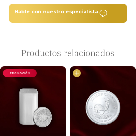
Hable con nuestro especialista
Productos relacionados