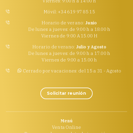
Viernes: 9:00 h a 14:00 h
Móvil: +34 619 97 85 15
Horario de verano:
Junio
De lunes a jueves: de 9:00 h a 18.00 h
Viernes de 9:00 A 15.00 H
Horario de verano:
Julio y Agosto
De lunes a jueves: de 9:00 h a 17.00 h
Viernes de 9:00 a 15.00 h
Cerrado por vacaciones: del 15 a 31 - Agosto
Solicitar reunión
Menú
Venta Online